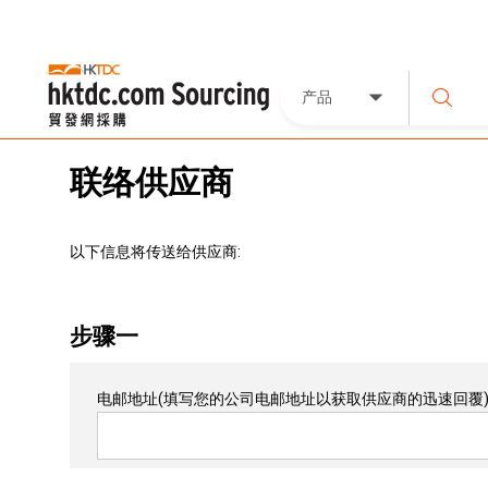
产品
联络供应商
以下信息将传送给供应商:
步骤一
电邮地址
(填写您的公司电邮地址以获取供应商的迅速回覆