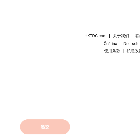
HKTDC.com
关于我们
联
Čeština
Deutsch
使用条款
私隐政
递交