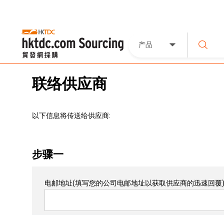
产品
联络供应商
以下信息将传送给供应商:
步骤一
电邮地址
(填写您的公司电邮地址以获取供应商的迅速回覆