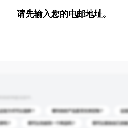
请先输入您的电邮地址。
到你的询盘信息中。
运送方式可以选择？
请问你的产品是否支持定制？
运
录吗？
我可以先收到一个样品吗？
我可以添加自己的