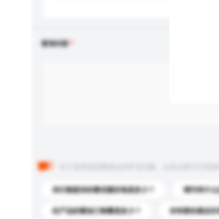
查询内容
以下是其他买家提出的常见问题。点击以将它们添加
你们能提供的最优惠价格是多少？
请问有什么
此产品的最低订购量是多少？
你有新的產品目