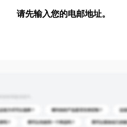
请先输入您的电邮地址。
到你的询盘信息中。
运送方式可以选择？
请问你的产品是否支持定制？
运
录吗？
我可以先收到一个样品吗？
我可以添加自己的