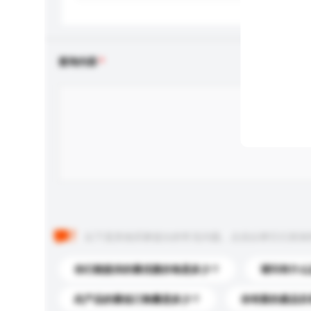
查询内容
以下是其他买家提出的常见问题。点击以将它们添加
你们能提供的最优惠价格是多少？
请问有什么
此产品的最低订购量是多少？
你有新的產品目