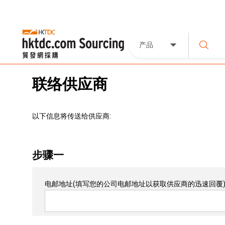
产品
联络供应商
以下信息将传送给供应商:
步骤一
电邮地址
(填写您的公司电邮地址以获取供应商的迅速回覆