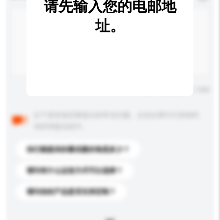
请先输入您的电邮地
址。
输入字数上限: 0 / 500
以下是其他买家提出的常见问题。点击以将它们添加到
你的询盘信息中。
你们能提供的最优惠价格是多少？
请问有什么运送方式可以选择？
请问你的产品是否支持定制？