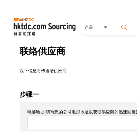
产品
联络供应商
以下信息将传送给供应商:
步骤一
电邮地址
(填写您的公司电邮地址以获取供应商的迅速回覆