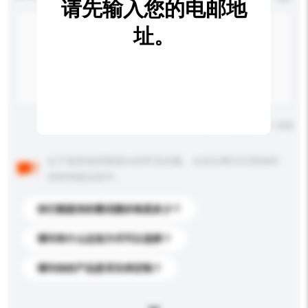
请先输入您的电邮地
址。
输入字数上限: 0 / 500
以下是其他买家提出的常见问题。点击以将它们添加到
你的询盘信息中。
你们能提供的最优惠价格是多少？
请问有什么运送方式可以选择？
请问你的产品是否支持定制？