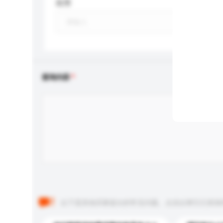
应用
查询内容
以下是其他买家提出的常见问题。点击以将它们添加