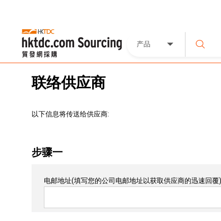
产品
联络供应商
以下信息将传送给供应商:
步骤一
电邮地址
(填写您的公司电邮地址以获取供应商的迅速回覆