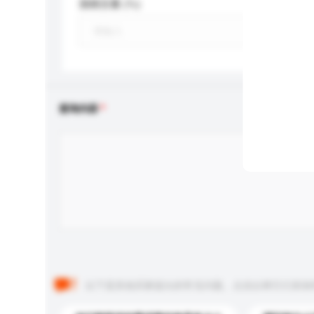
酒精含量 (%)
查询内容
以下是其他买家提出的常见问题。点击以将它们添加