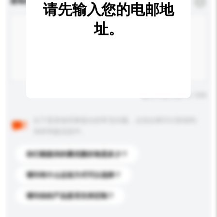
查询内容
*
必须填写
请先输入您的电邮地
址。
输入字数上限: 0 / 500
以下是其他买家提出的常见问题。点击以将它们添加到
你的询盘信息中。
你们能提供的最优惠价格是多少？
请问有什么运送方式可以选择？
请问你的产品是否支持定制？