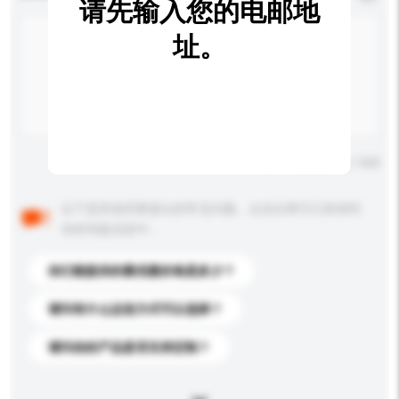
请先输入您的电邮地
址。
输入字数上限: 0 / 500
以下是其他买家提出的常见问题。点击以将它们添加到
你的询盘信息中。
你们能提供的最优惠价格是多少？
请问有什么运送方式可以选择？
请问你的产品是否支持定制？