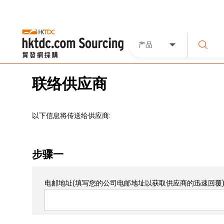
产品
联络供应商
以下信息将传送给供应商:
步骤一
电邮地址
(填写您的公司电邮地址以获取供应商的迅速回覆