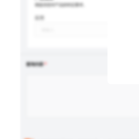
请提供您对产品的特定要求。
应用
查询内容