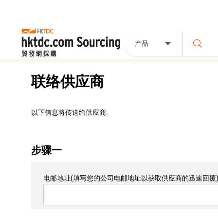
产品
联络供应商
以下信息将传送给供应商:
步骤一
电邮地址
(填写您的公司电邮地址以获取供应商的迅速回覆