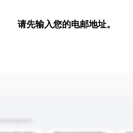
新增/删除选项
请先输入您的电邮地址。
到你的询盘信息中。