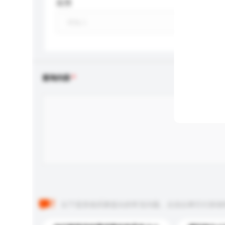
应用
查询内容
以下是其他买家提出的常见问题。点击以将它们添加