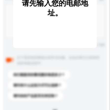
请先输入您的电邮地
址。
输入字数上限: 0 / 500
以下是其他买家提出的常见问题。点击以将它们添加到
你的询盘信息中。
你们能提供的最优惠价格是多少？
请问有什么运送方式可以选择？
请问你的产品是否支持定制？