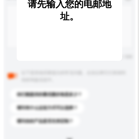
请先输入您的电邮地
址。
输入字数上限: 0 / 500
以下是其他买家提出的常见问题。点击以将它们添加到
你的询盘信息中。
你们能提供的最优惠价格是多少？
请问有什么运送方式可以选择？
请问你的产品是否支持定制？