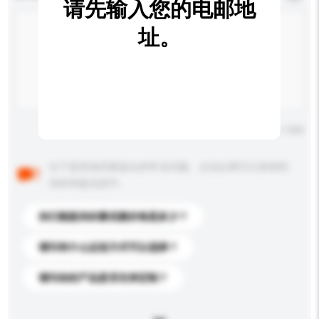
请先输入您的电邮地
址。
输入字数上限: 0 / 500
以下是其他买家提出的常见问题。点击以将它们添加到
你的询盘信息中。
你们能提供的最优惠价格是多少？
请问有什么运送方式可以选择？
请问你的产品是否支持定制？