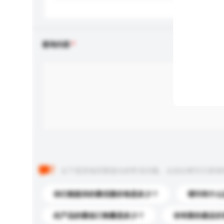
查询内容
以下是其他买家提出的常见问题。点击以将它们添加
你们能提供的最优惠价格是多少？
请问有什么
此产品的最低订购量是多少？
你有新的產品目