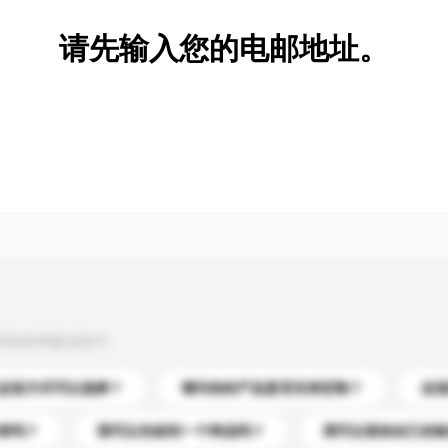
请先输入您的电邮地址。
到你的询盘信息中。
运送方式可以选择？
请问你的产品是否支持定制？
运
录吗？
我可以先收到一个样品吗？
我可以添加自己的