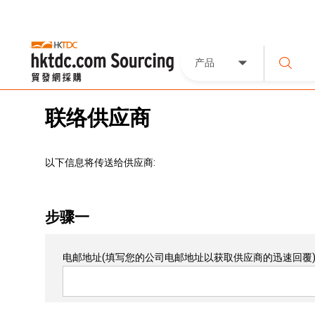
产品
联络供应商
以下信息将传送给供应商:
步骤一
电邮地址
(填写您的公司电邮地址以获取供应商的迅速回覆