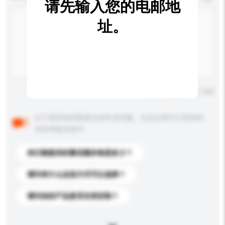
请先输入您的电邮地
址。
输入字数上限: 0 / 500
以下是其他买家提出的常见问题。点击以将它们添加到
你的询盘信息中。
你们能提供的最优惠价格是多少？
请问有什么运送方式可以选择？
请问你的产品是否支持定制？