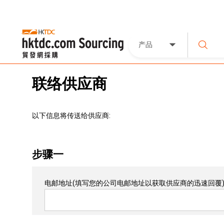
产品
联络供应商
以下信息将传送给供应商:
步骤一
电邮地址
(填写您的公司电邮地址以获取供应商的迅速回覆