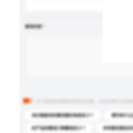
查询内容
以下是其他买家提出的常见问题。点击以将它们添加
你们能提供的最优惠价格是多少？
请问有什么
此产品的最低订购量是多少？
你有新的產品目