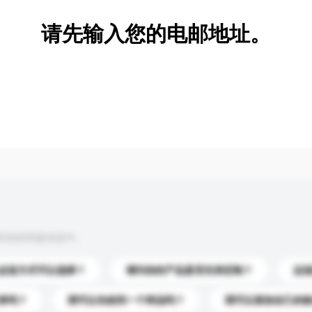
请先输入您的电邮地址。
到你的询盘信息中。
运送方式可以选择？
请问你的产品是否支持定制？
运
录吗？
我可以先收到一个样品吗？
我可以添加自己的