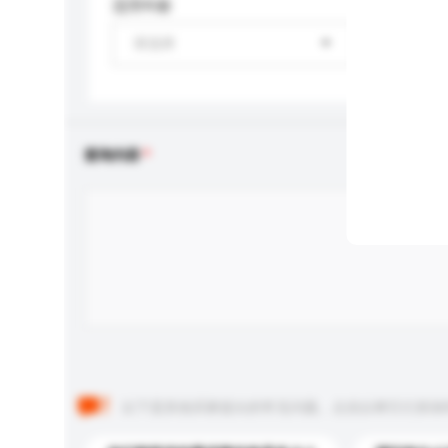
适用年龄
请选择
查询内容
以下是其他买家提出的常见问题。点击以将它们添加