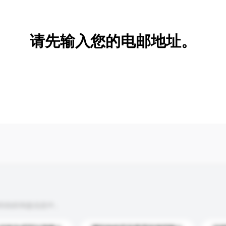
新增/删除选项
请先输入您的电邮地址。
到你的询盘信息中。