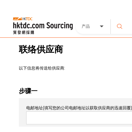
产品
联络供应商
以下信息将传送给供应商:
步骤一
电邮地址
(填写您的公司电邮地址以获取供应商的迅速回覆