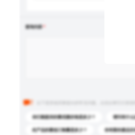
查询内容
以下是其他买家提出的常见问题。点击以将它们添加
你们能提供的最优惠价格是多少？
请问有什么
此产品的最低订购量是多少？
你有新的產品目