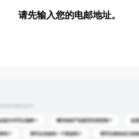
请先输入您的电邮地址。
到你的询盘信息中。
运送方式可以选择？
请问你的产品是否支持定制？
运
录吗？
我可以先收到一个样品吗？
我可以添加自己的