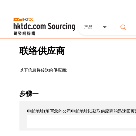
产品
联络供应商
以下信息将传送给供应商:
步骤一
电邮地址
(填写您的公司电邮地址以获取供应商的迅速回覆