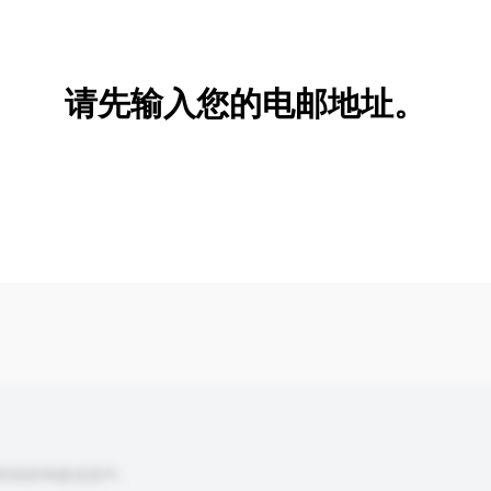
新增/删除选项
请先输入您的电邮地址。
到你的询盘信息中。