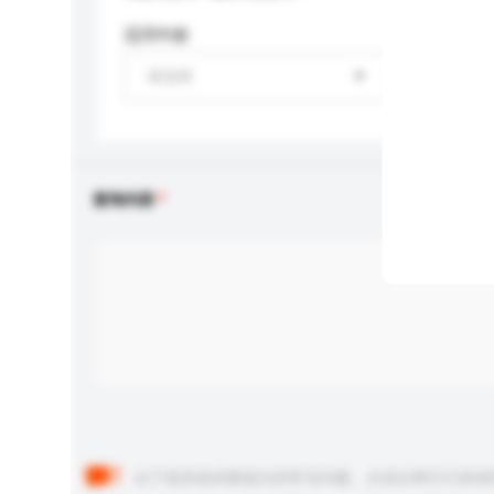
适用年龄
请选择
查询内容
以下是其他买家提出的常见问题。点击以将它们添加