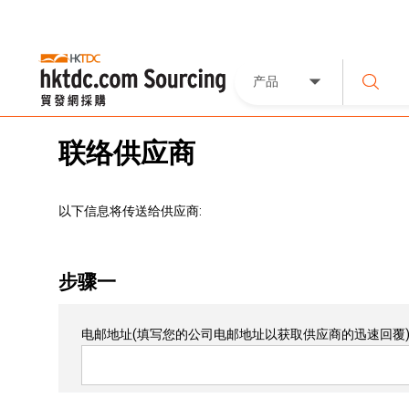
产品
联络供应商
以下信息将传送给供应商:
步骤一
电邮地址
(填写您的公司电邮地址以获取供应商的迅速回覆