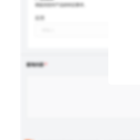
请提供您对产品的特定要求。
应用
查询内容