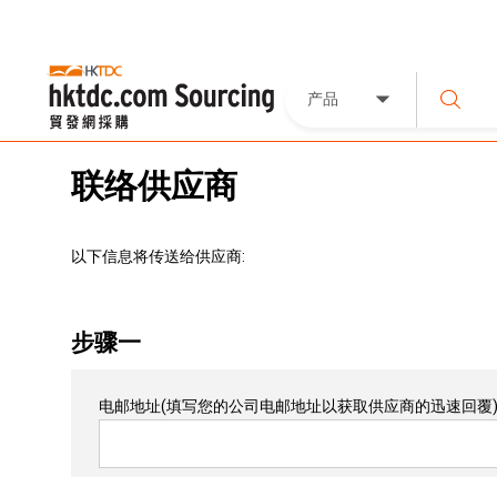
产品
联络供应商
以下信息将传送给供应商:
步骤一
电邮地址
(填写您的公司电邮地址以获取供应商的迅速回覆