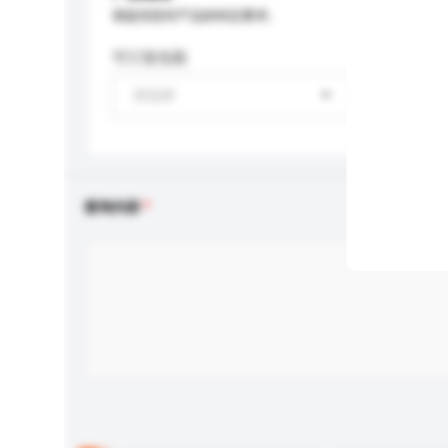
请提供您对产品的特定要求。
可订造包装
请选择
查询内容