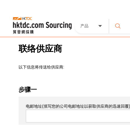
产品
联络供应商
以下信息将传送给供应商:
步骤一
电邮地址
(填写您的公司电邮地址以获取供应商的迅速回覆