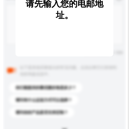
请先输入您的电邮地
址。
输入字数上限: 0 / 500
以下是其他买家提出的常见问题。点击以将它们添加到
你的询盘信息中。
你们能提供的最优惠价格是多少？
请问有什么运送方式可以选择？
请问你的产品是否支持定制？