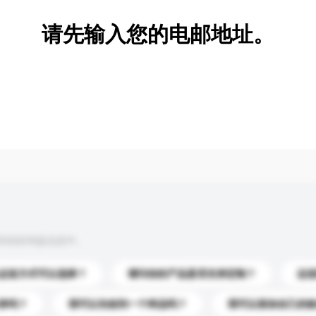
请先输入您的电邮地址。
到你的询盘信息中。
运送方式可以选择？
请问你的产品是否支持定制？
运
录吗？
我可以先收到一个样品吗？
我可以添加自己的