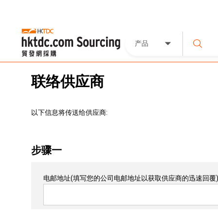
产品
联络供应商
以下信息将传送给供应商:
步骤一
电邮地址
(填写您的公司电邮地址以获取供应商的迅速回覆