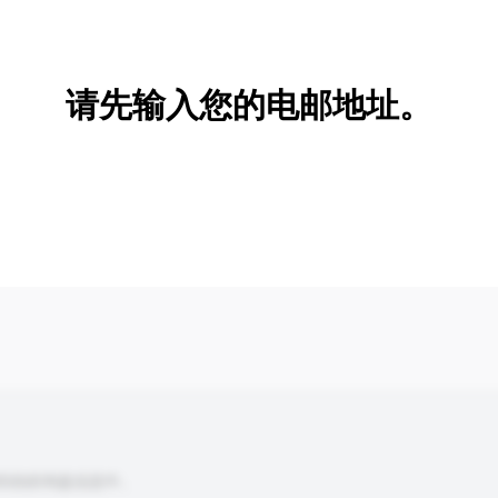
新增/删除选项
请先输入您的电邮地址。
到你的询盘信息中。