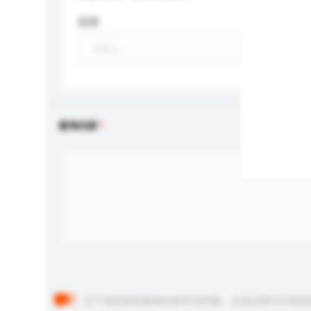
应用
查询内容
以下是其他买家提出的常见问题。点击以将它们添加