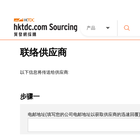
产品
联络供应商
以下信息将传送给供应商:
步骤一
电邮地址
(填写您的公司电邮地址以获取供应商的迅速回覆