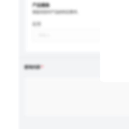
产品规格
请提供您对产品的特定要求。
应用
查询内容