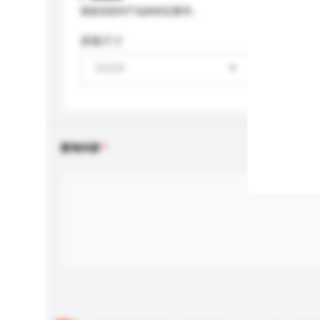
请提供您对产品的特定要求。
屏幕尺寸
请选择
查询内容