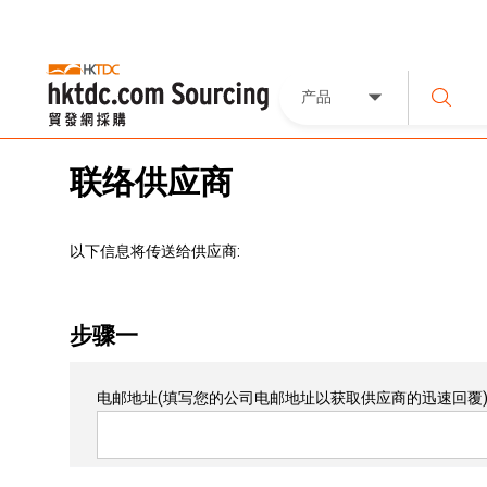
产品
联络供应商
以下信息将传送给供应商:
步骤一
电邮地址
(填写您的公司电邮地址以获取供应商的迅速回覆