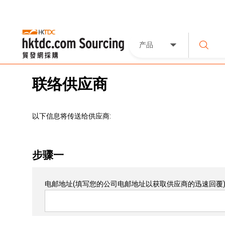
产品
联络供应商
以下信息将传送给供应商:
步骤一
电邮地址
(填写您的公司电邮地址以获取供应商的迅速回覆