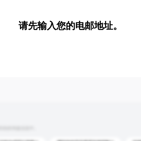
新增/删除选项
请先输入您的电邮地址。
到你的询盘信息中。