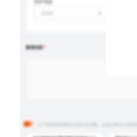
防护等级
请选择
查询内容
以下是其他买家提出的常见问题。点击以将它们添加