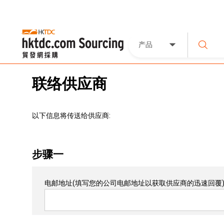
产品
联络供应商
以下信息将传送给供应商:
步骤一
电邮地址
(填写您的公司电邮地址以获取供应商的迅速回覆