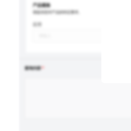
产品规格
请提供您对产品的特定要求。
应用
查询内容