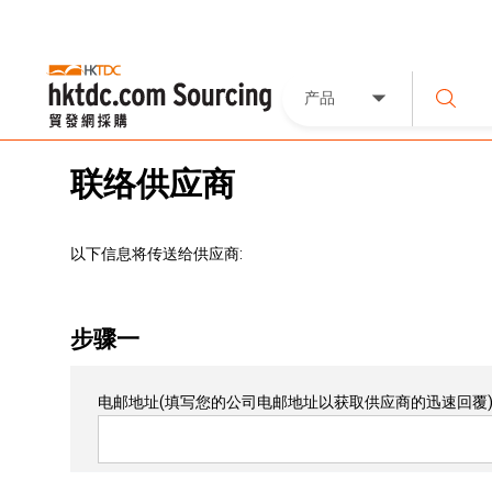
产品
联络供应商
以下信息将传送给供应商:
步骤一
电邮地址
(填写您的公司电邮地址以获取供应商的迅速回覆