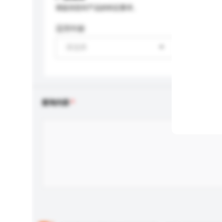
请提供您对产品的特定要求。
适用年龄
请选择
查询内容