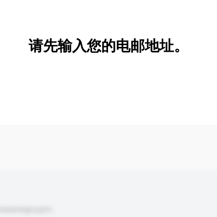
新增/删除选项
请先输入您的电邮地址。
到你的询盘信息中。