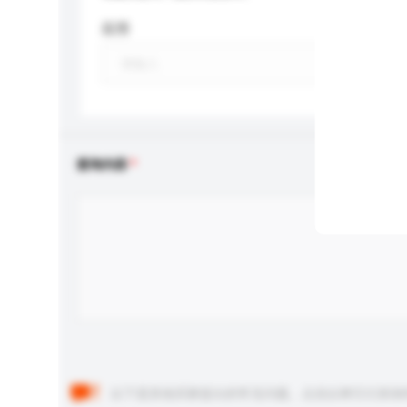
应用
查询内容
以下是其他买家提出的常见问题。点击以将它们添加