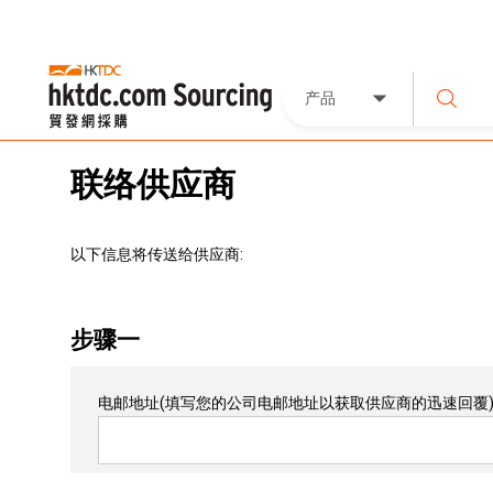
产品
联络供应商
以下信息将传送给供应商:
步骤一
电邮地址
(填写您的公司电邮地址以获取供应商的迅速回覆