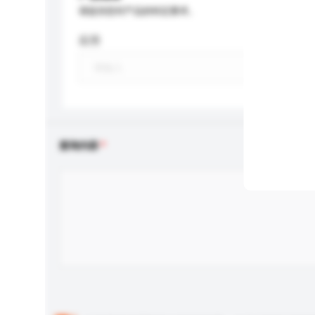
请提供您对产品的特定要求。
应用
查询内容