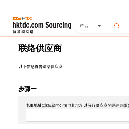
产品
联络供应商
以下信息将传送给供应商:
步骤一
电邮地址
(填写您的公司电邮地址以获取供应商的迅速回覆