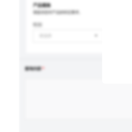
产品规格
请提供您对产品的特定要求。
性别
请选择
查询内容