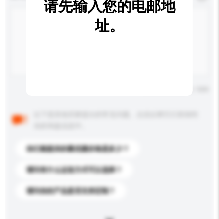
请先输入您的电邮地
址。
输入字数上限: 0 / 500
以下是其他买家提出的常见问题。点击以将它们添加到
你的询盘信息中。
你们能提供的最优惠价格是多少？
请问有什么运送方式可以选择？
请问你的产品是否支持定制？