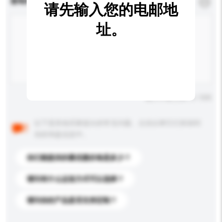
查询内容
*
必须填写
请先输入您的电邮地
址。
输入字数上限: 0 / 500
以下是其他买家提出的常见问题。点击以将它们添加到
你的询盘信息中。
你们能提供的最优惠价格是多少？
请问有什么运送方式可以选择？
请问你的产品是否支持定制？