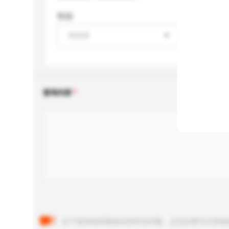
性别
请选择
查询内容
以下是其他买家提出的常见问题。点击以将它们添加