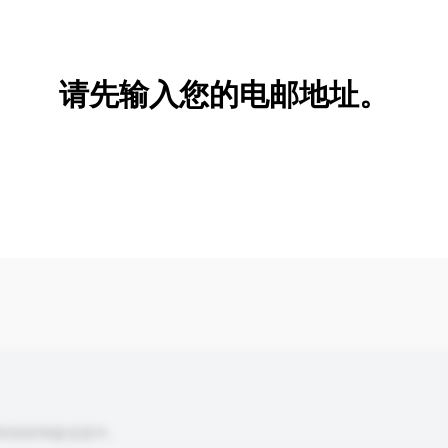
新增/删除选项
请先输入您的电邮地址。
到你的询盘信息中。