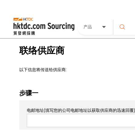
产品
联络供应商
以下信息将传送给供应商:
步骤一
电邮地址
(填写您的公司电邮地址以获取供应商的迅速回覆