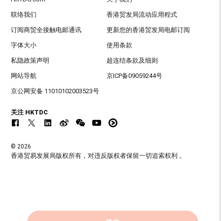
联络我们
香港贸发局流动应用程式
订阅商贸全接触电邮通讯
更新您的香港贸发局电邮订阅
字体大小
使用条款
私隐政策声明
超连结条款及细则
网站导航
京ICP备09059244号
京公网安备 11010102003523号
关注 HKTDC
© 2026
香港贸易发展局版权所有，对违反版权者保留一切追索权利 。