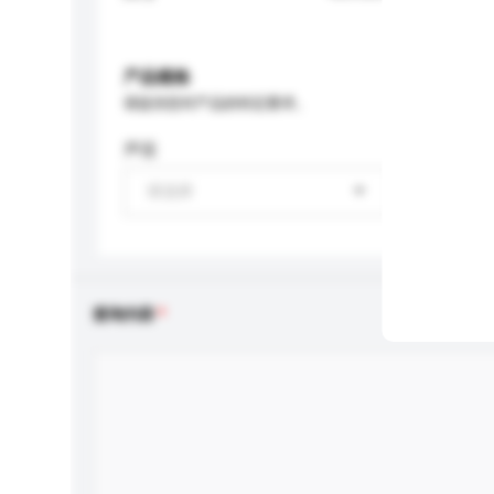
产品规格
请提供您对产品的特定要求。
声道
请选择
查询内容