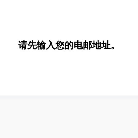
请先输入您的电邮地址。
新增/删除选项