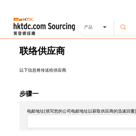
产品
联络供应商
以下信息将传送给供应商:
步骤一
电邮地址
(填写您的公司电邮地址以获取供应商的迅速回覆