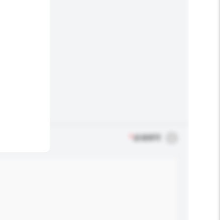
*
必须填写