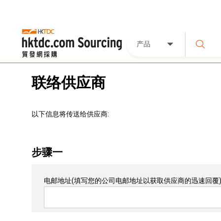
产品
联络供应商
以下信息将传送给供应商:
步骤一
电邮地址
(填写您的公司电邮地址以获取供应商的迅速回覆