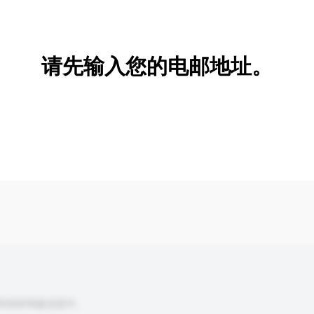
新增/删除选项
请先输入您的电邮地址。
到你的询盘信息中。