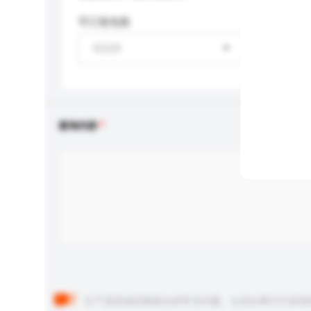
可订造包装
请选择
查询内容
以下是其他买家提出的常见问题。点击以将它们添加