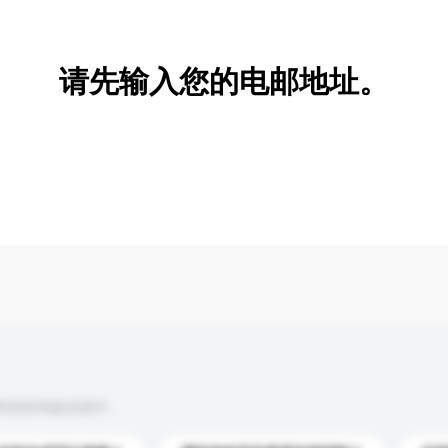
新增/删除选项
请先输入您的电邮地址。
到你的询盘信息中。