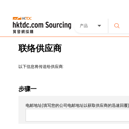
产品
联络供应商
以下信息将传送给供应商:
步骤一
电邮地址
(填写您的公司电邮地址以获取供应商的迅速回覆