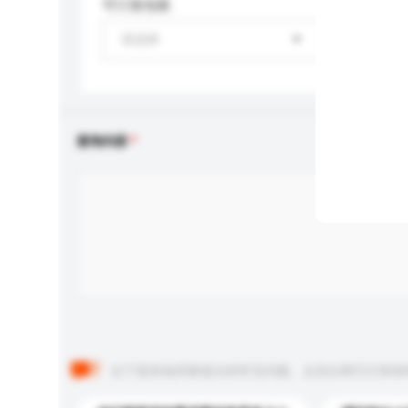
可订造包装
请选择
查询内容
以下是其他买家提出的常见问题。点击以将它们添加