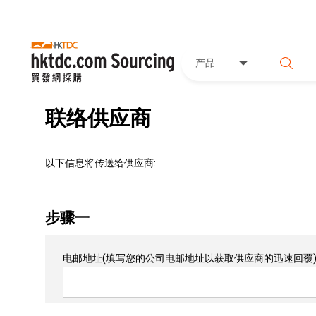
产品
联络供应商
以下信息将传送给供应商:
步骤一
电邮地址
(填写您的公司电邮地址以获取供应商的迅速回覆