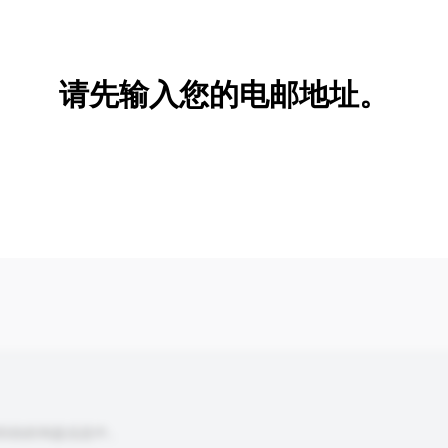
新增/删除选项
请先输入您的电邮地址。
到你的询盘信息中。