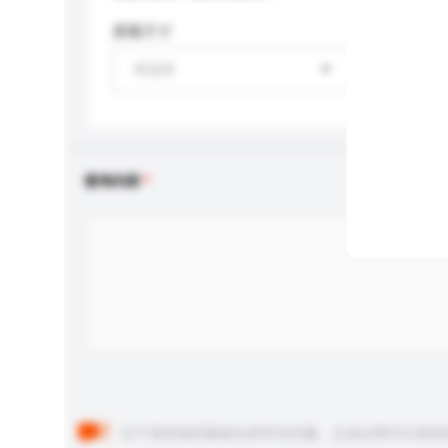
屏幕尺寸
请选择
查询内容
以下是其他买家提出的常见问题。点击以将它们添加