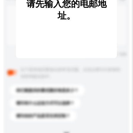
请先输入您的电邮地
址。
输入字数上限: 0 / 500
以下是其他买家提出的常见问题。点击以将它们添加到
你的询盘信息中。
你们能提供的最优惠价格是多少？
请问有什么运送方式可以选择？
请问你的产品是否支持定制？