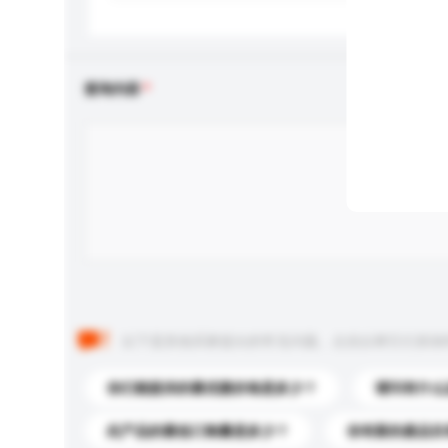
查询内容
以下是其他买家提出的常见问题。点击以将它们添加
你们能提供的最优惠价格是多少？
请问有什么
此产品的最低订购量是多少？
你有新的產品目