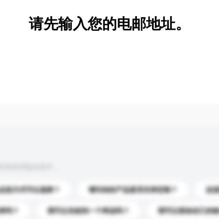
请先输入您的电邮地址。
到你的询盘信息中。
运送方式可以选择？
请问你的产品是否支持定制？
运
录吗？
我可以先收到一个样品吗？
我可以添加自己的