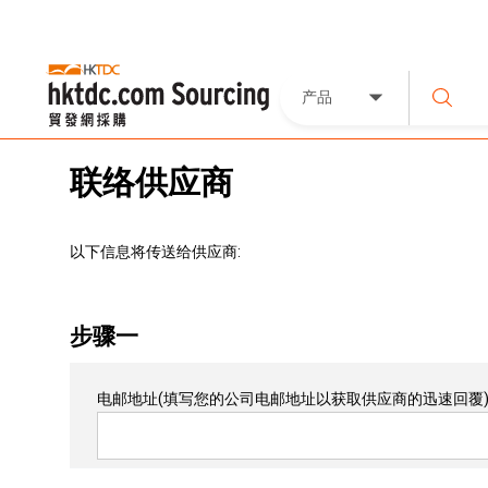
产品
联络供应商
以下信息将传送给供应商:
步骤一
电邮地址
(填写您的公司电邮地址以获取供应商的迅速回覆