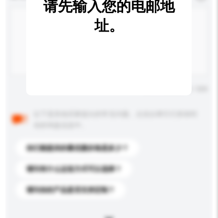
请先输入您的电邮地
址。
输入字数上限: 0 / 500
以下是其他买家提出的常见问题。点击以将它们添加到
你的询盘信息中。
你们能提供的最优惠价格是多少？
请问有什么运送方式可以选择？
请问你的产品是否支持定制？