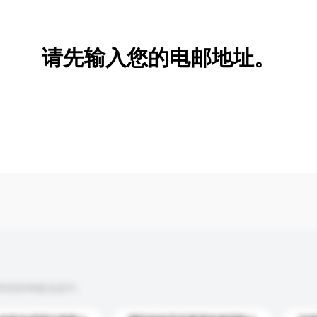
新增/删除选项
请先输入您的电邮地址。
到你的询盘信息中。