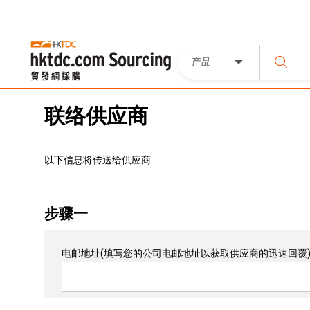
产品
联络供应商
以下信息将传送给供应商:
步骤一
电邮地址
(填写您的公司电邮地址以获取供应商的迅速回覆