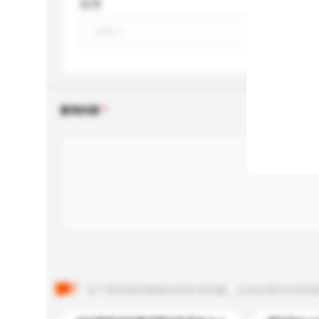
应用
查询内容
以下是其他买家提出的常见问题。点击以将它们添加