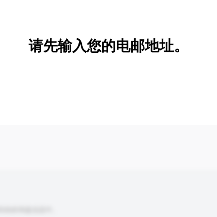
新增/删除选项
请先输入您的电邮地址。
到你的询盘信息中。