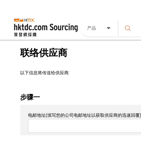
产品
联络供应商
以下信息将传送给供应商:
步骤一
电邮地址
(填写您的公司电邮地址以获取供应商的迅速回覆