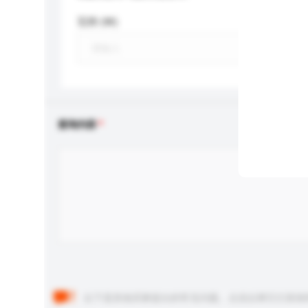
瓦特 (W)
查询内容
以下是其他买家提出的常见问题。点击以将它们添加