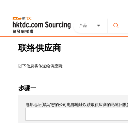
产品
联络供应商
以下信息将传送给供应商:
步骤一
电邮地址
(填写您的公司电邮地址以获取供应商的迅速回覆