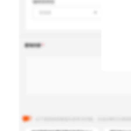
咖啡因类型
请选择
查询内容
以下是其他买家提出的常见问题。点击以将它们添加