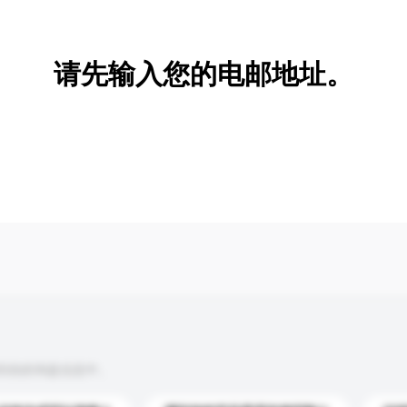
新增/删除选项
请先输入您的电邮地址。
到你的询盘信息中。