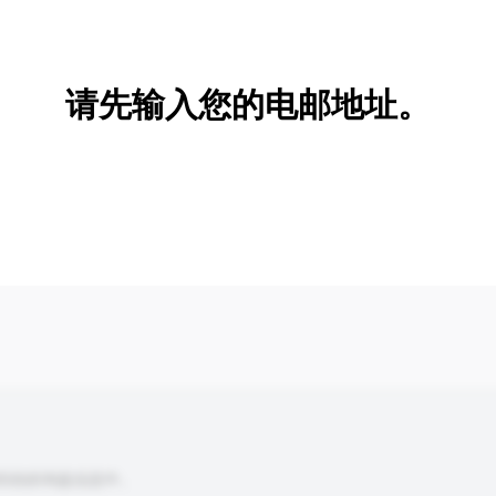
新增/删除选项
请先输入您的电邮地址。
到你的询盘信息中。