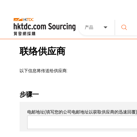
产品
联络供应商
以下信息将传送给供应商:
步骤一
电邮地址
(填写您的公司电邮地址以获取供应商的迅速回覆