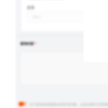
应用
查询内容
以下是其他买家提出的常见问题。点击以将它们添加