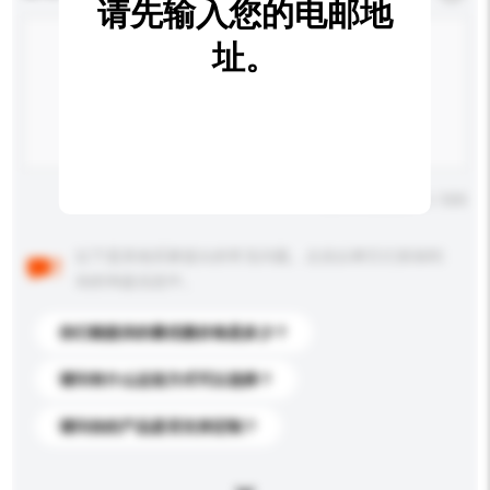
请先输入您的电邮地
址。
输入字数上限: 0 / 500
以下是其他买家提出的常见问题。点击以将它们添加到
你的询盘信息中。
你们能提供的最优惠价格是多少？
请问有什么运送方式可以选择？
请问你的产品是否支持定制？